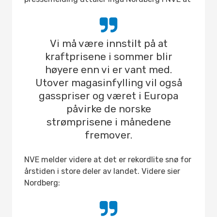
Vi må være innstilt på at
kraftprisene i sommer blir
høyere enn vi er vant med.
Utover magasinfylling vil også
gasspriser og været i Europa
påvirke de norske
strømprisene i månedene
fremover.
NVE melder videre at det er rekordlite snø for
årstiden i store deler av landet. Videre sier
Nordberg: